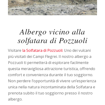
Albergo vicino alla
solfatara di Pozzuoli
Visitare
la Solfatara di Pozzuoli:
Uno dei vulcani
più visitati dei Campi Flegrei. Il nostro albergo a
Pozzuoli ti permetterà di esplorare facilmente
questa meravigliosa attrazione turistica, offrendo
comfort e convenienza durante il tuo soggiorno.
Non perdere l’opportunità di vivere un’esperienza
unica nella natura incontaminata della Solfatara e
prenota subito il tuo soggiorno presso il nostro
albergo.