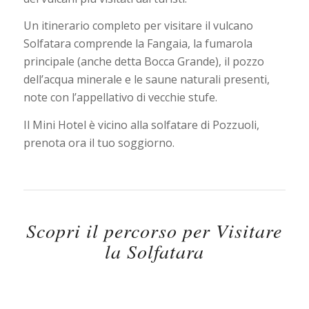
Un itinerario completo per visitare il vulcano
Solfatara comprende la Fangaia, la fumarola
principale (anche detta Bocca Grande), il pozzo
dell’acqua minerale e le saune naturali presenti,
note con l’appellativo di vecchie stufe
.
Il Mini Hotel è vicino alla solfatare di Pozzuoli,
prenota ora il tuo soggiorno.
Scopri il percorso per Visitare
la Solfatara