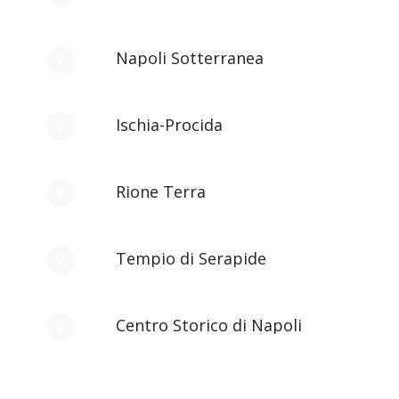
Napoli Sotterranea
Ischia-Procida
Rione Terra
Tempio di Serapide
Centro Storico di Napoli