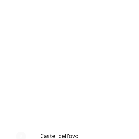
Castel dell’ovo