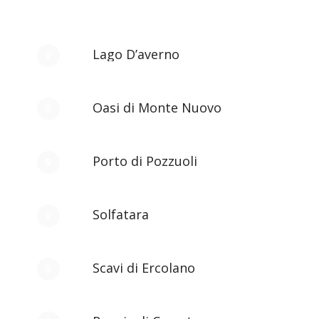
Lago D’averno
Oasi di Monte Nuovo
Porto di Pozzuoli
Solfatara
Scavi di Ercolano