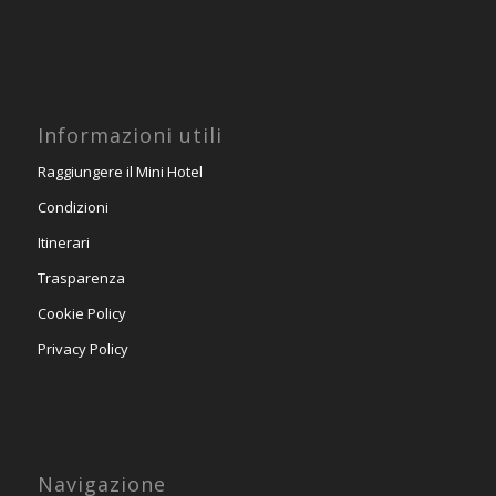
Informazioni utili
Raggiungere il Mini Hotel
Condizioni
Itinerari
Trasparenza
Cookie Policy
Privacy Policy
Navigazione