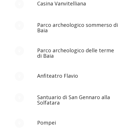
Casina Vanvitelliana
Parco archeologico sommerso di
Baia
Parco archeologico delle terme
di Baia
Anfiteatro Flavio
Santuario di San Gennaro alla
Solfatara
Pompei