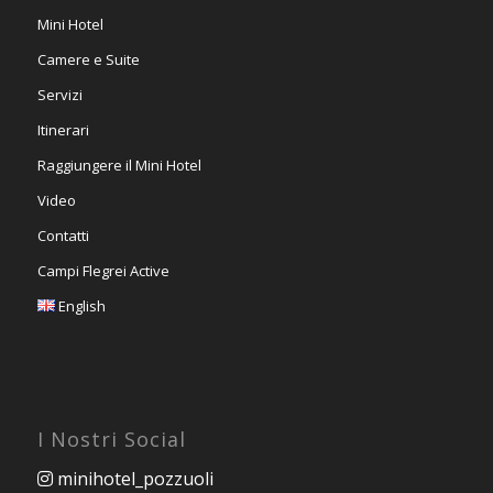
Mini Hotel
Camere e Suite
Servizi
Itinerari
Raggiungere il Mini Hotel
Video
Contatti
Campi Flegrei Active
English
I Nostri Social
minihotel_pozzuoli