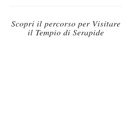
Scopri il percorso per Visitare
il Tempio di Serapide