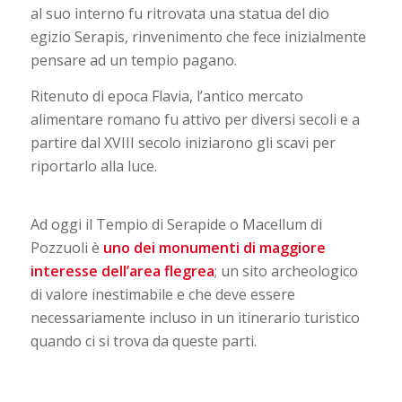
al suo interno fu ritrovata una statua del dio
egizio Serapis, rinvenimento che fece inizialmente
pensare ad un tempio pagano.
Ritenuto di epoca Flavia, l’antico mercato
alimentare romano fu attivo per diversi secoli e a
partire dal XVIII secolo iniziarono gli scavi per
riportarlo alla luce.
Ad oggi il Tempio di Serapide o Macellum di
Pozzuoli è
uno dei monumenti di maggiore
interesse dell’area flegrea
; un sito archeologico
di valore inestimabile e che deve essere
necessariamente incluso in un itinerario turistico
quando ci si trova da queste parti.