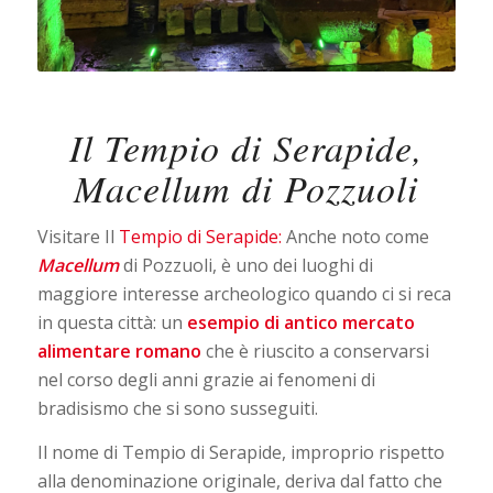
Il Tempio di Serapide,
Macellum di Pozzuoli
Visitare Il
Tempio di Serapide:
Anche noto come
Macellum
di Pozzuoli, è uno dei luoghi di
maggiore interesse archeologico quando ci si reca
in questa città: un
esempio di antico mercato
alimentare
romano
che è riuscito a conservarsi
nel corso degli anni grazie ai fenomeni di
bradisismo che si sono susseguiti.
Il nome di Tempio di Serapide, improprio rispetto
alla denominazione originale, deriva dal fatto che