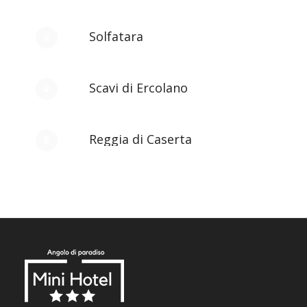
Solfatara
Scavi di Ercolano
Reggia di Caserta