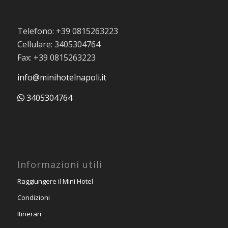
Telefono: +39 0815263223
Cellulare: 3405304764
Fax: +39 0815263223
info@minihotelnapoli.it
3405304764
Informazioni utili
Raggiungere il Mini Hotel
Condizioni
Itinerari