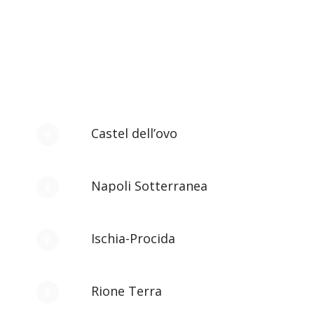
Castel dell’ovo
Napoli Sotterranea
Ischia-Procida
Rione Terra