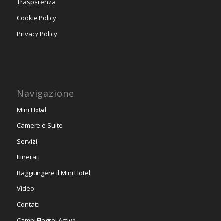
Trasparenza
Cookie Policy
Privacy Policy
Navigazione
Mini Hotel
Camere e Suite
Servizi
Itinerari
Raggiungere il Mini Hotel
Video
Contatti
Campi Flegrei Active