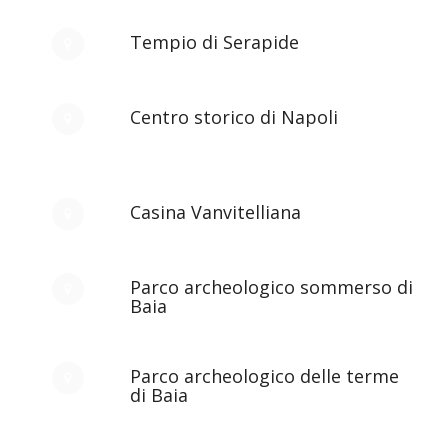
Tempio di Serapide
Centro storico di Napoli
Casina Vanvitelliana
Parco archeologico sommerso di
Baia
Parco archeologico delle terme
di Baia