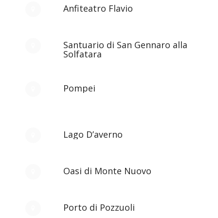
Anfiteatro Flavio
Santuario di San Gennaro alla
Solfatara
Pompei
Lago D’averno
Oasi di Monte Nuovo
Porto di Pozzuoli