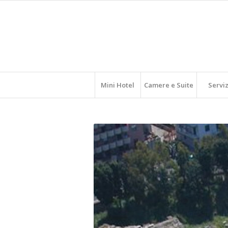
Mini Hotel
Camere e Suite
Serviz