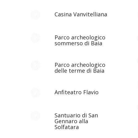
Casina Vanvitelliana
Parco archeologico
sommerso di Baia
Parco archeologico
delle terme di Baia
Anfiteatro Flavio
e
Santuario di San
Gennaro alla
Solfatara