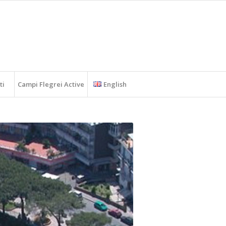
ti
Campi Flegrei Active
English