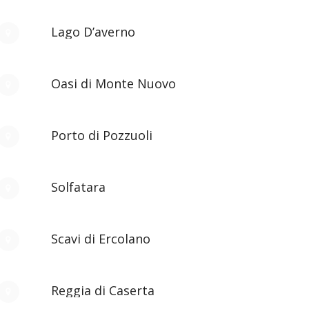
Lago D’averno
Oasi di Monte Nuovo
Porto di Pozzuoli
Solfatara
Scavi di Ercolano
Reggia di Caserta