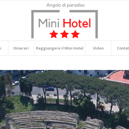
i
Itinerari
Raggiungere il Mini Hotel
Video
Contat