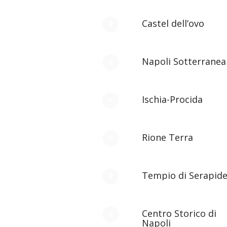
Castel dell’ovo
Napoli Sotterranea
Ischia-Procida
Rione Terra
Tempio di Serapid
Centro Storico di
Napoli