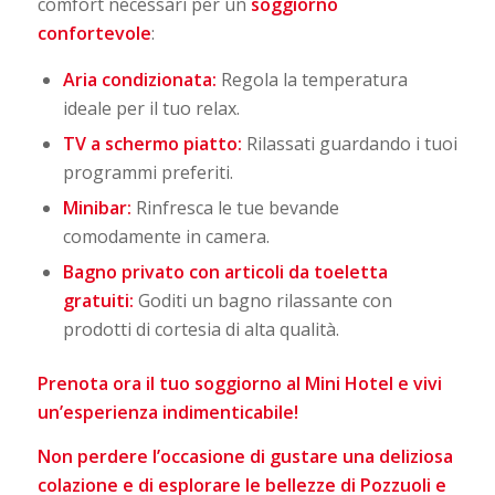
comfort necessari per un
soggiorno
confortevole
:
Aria condizionata:
Regola la temperatura
ideale per il tuo relax.
TV a schermo piatto:
Rilassati guardando i tuoi
programmi preferiti.
Minibar:
Rinfresca le tue bevande
comodamente in camera.
Bagno privato con articoli da toeletta
gratuiti:
Goditi un bagno rilassante con
prodotti di cortesia di alta qualità.
Prenota ora il tuo soggiorno al Mini Hotel e vivi
un’esperienza indimenticabile!
Non perdere l’occasione di gustare una deliziosa
colazione e di esplorare le bellezze di Pozzuoli e