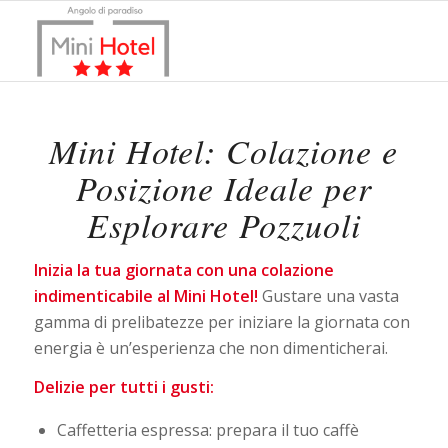
Mini Hotel: Colazione e
Posizione Ideale per
Esplorare Pozzuoli
Inizia la tua giornata con una colazione
indimenticabile al Mini Hotel!
Gustare una vasta
gamma di prelibatezze per iniziare la giornata con
energia è un’esperienza che non dimenticherai.
Delizie per tutti i gusti:
Caffetteria espressa: prepara il tuo caffè