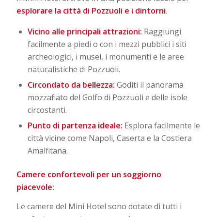
esplorare la città di Pozzuoli e i dintorni
.
Vicino alle principali attrazioni:
Raggiungi
facilmente a piedi o con i mezzi pubblici i siti
archeologici, i musei, i monumenti e le aree
naturalistiche di Pozzuoli.
Circondato da bellezza:
Goditi il panorama
mozzafiato del Golfo di Pozzuoli e delle isole
circostanti.
Punto di partenza ideale:
Esplora facilmente le
città vicine come Napoli, Caserta e la Costiera
Amalfitana.
Camere confortevoli per un soggiorno
piacevole:
Le camere del Mini Hotel sono dotate di tutti i