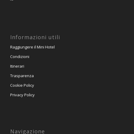
Informazioni utili
Raggiungere il Mini Hotel
Condizioni
Itinerari
Trasparenza
Cookie Policy
Privacy Policy
Navigazione