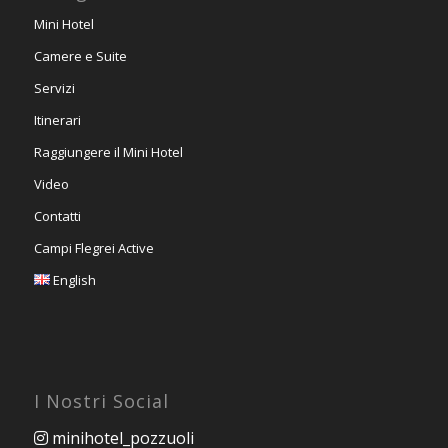
Mini Hotel
Camere e Suite
Servizi
Itinerari
Raggiungere il Mini Hotel
Video
Contatti
Campi Flegrei Active
English
I Nostri Social
minihotel_pozzuoli